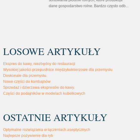
dane gospodarstwo rolne. Bardzo często odb...
LOSOWE ARTYKUŁY
Ekspres do kawy, niezbędny do restauracji
Wysokiej jakości przepustnice międzykołnierzowe dla przemysłu
Doskonałe dla przemysłu.
Nowe części do kombajnów
Sprzedaż i dzierżawa ekspresów do kawy.
Części do podajników w modelach kubełkowych
OSTATNIE ARTYKUŁY
Optymalne rozwiązania w łączeniach aseptycznych
Najlepsze pożywienie dla ryb