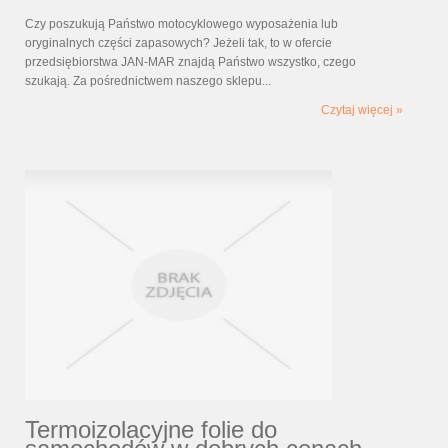
Czy poszukują Państwo motocyklowego wyposażenia lub
oryginalnych części zapasowych? Jeżeli tak, to w ofercie
przedsiębiorstwa JAN-MAR znajdą Państwo wszystko, czego
szukają. Za pośrednictwem naszego sklepu...
Czytaj więcej »
Termoizolacyjne folie do