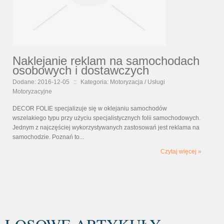
Naklejanie reklam na samochodach
osobowych i dostawczych
Dodane: 2016-12-05
::
Kategoria: Motoryzacja / Usługi
Motoryzacyjne
DECOR FOLIE specjalizuje się w oklejaniu samochodów
wszelakiego typu przy użyciu specjalistycznych folii samochodowych.
Jednym z najczęściej wykorzystywanych zastosowań jest reklama na
samochodzie. Poznań to...
Czytaj więcej »