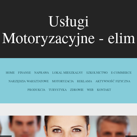
Usługi
Motoryzacyjne - elim
HOME
FINANSE
NAPRAWA
LOKAL MIESZKALNY
SZKOLNICTWO
E-COMMERCE
NARZĘDZIA WARSZTATOWE
MOTORYZACJA
REKLAMA
AKTYWNOŚĆ FIZYCZNA
PRODUKCJA
TURYSTYKA
ZDROWIE
WEB
KONTAKT