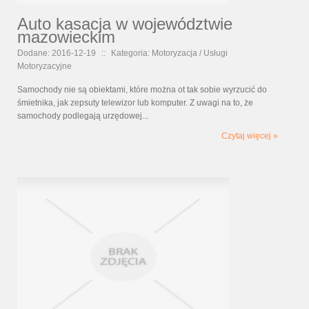
Auto kasacja w województwie
mazowieckim
Dodane: 2016-12-19
::
Kategoria: Motoryzacja / Usługi
Motoryzacyjne
Samochody nie są obiektami, które można ot tak sobie wyrzucić do
śmietnika, jak zepsuty telewizor lub komputer. Z uwagi na to, że
samochody podlegają urzędowej...
Czytaj więcej »