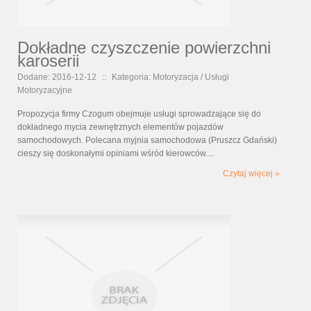
Dokładne czyszczenie powierzchni
karoserii
Dodane: 2016-12-12
::
Kategoria: Motoryzacja / Usługi
Motoryzacyjne
Propozycja firmy Czogum obejmuje usługi sprowadzające się do
dokładnego mycia zewnętrznych elementów pojazdów
samochodowych. Polecana myjnia samochodowa (Pruszcz Gdański)
cieszy się doskonałymi opiniami wśród kierowców....
Czytaj więcej »