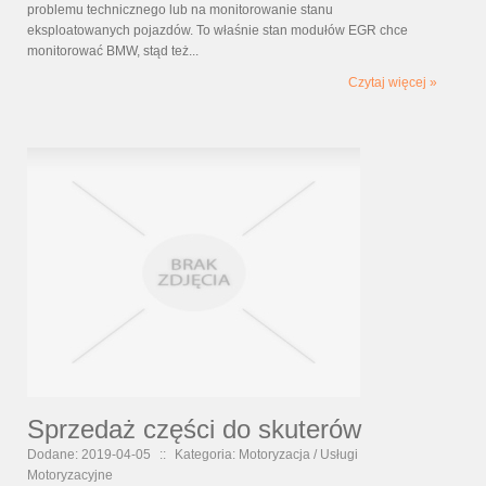
problemu technicznego lub na monitorowanie stanu
eksploatowanych pojazdów. To właśnie stan modułów EGR chce
monitorować BMW, stąd też...
Czytaj więcej »
Sprzedaż części do skuterów
Dodane: 2019-04-05
::
Kategoria: Motoryzacja / Usługi
Motoryzacyjne