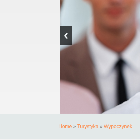
Home
»
Turystyka
»
Wypoczynek