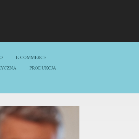
O
E-COMMERCE
ZYCZNA
PRODUKCJA