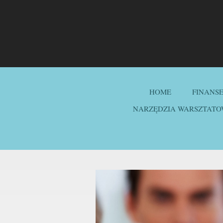
HOME
FINANS
NARZĘDZIA WARSZTATO