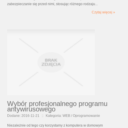
zabezpieczanie się przed nimi, stosując różnego rodzaju...
Czytaj więcej »
Wybór profesjonalnego programu
antywirusowego
Dodane: 2016-11-21
::
Kategoria: WEB / Oprogramowanie
Niezależnie od tego czy korzystamy z komputera w domowym