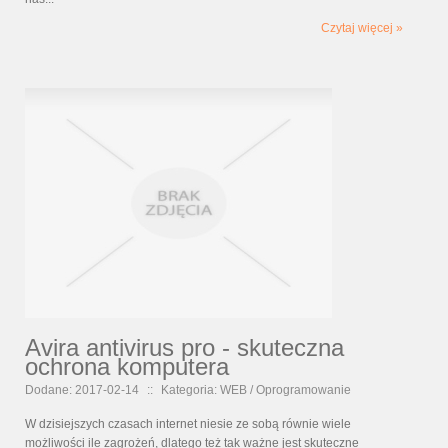
Czytaj więcej »
Avira antivirus pro - skuteczna
ochrona komputera
Dodane: 2017-02-14
::
Kategoria: WEB / Oprogramowanie
W dzisiejszych czasach internet niesie ze sobą równie wiele
możliwości ile zagrożeń, dlatego też tak ważne jest skuteczne