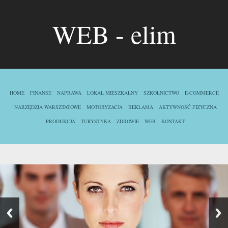
WEB - elim
HOME
FINANSE
NAPRAWA
LOKAL MIESZKALNY
SZKOLNICTWO
E-COMMERCE
NARZĘDZIA WARSZTATOWE
MOTORYZACJA
REKLAMA
AKTYWNOŚĆ FIZYCZNA
PRODUKCJA
TURYSTYKA
ZDROWIE
WEB
KONTAKT