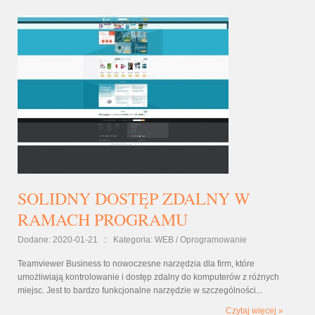
SOLIDNY DOSTĘP ZDALNY W
RAMACH PROGRAMU
Dodane: 2020-01-21
::
Kategoria: WEB / Oprogramowanie
Teamviewer Business to nowoczesne narzędzia dla firm, które
umożliwiają kontrolowanie i dostęp zdalny do komputerów z różnych
miejsc. Jest to bardzo funkcjonalne narzędzie w szczególności...
Czytaj więcej »