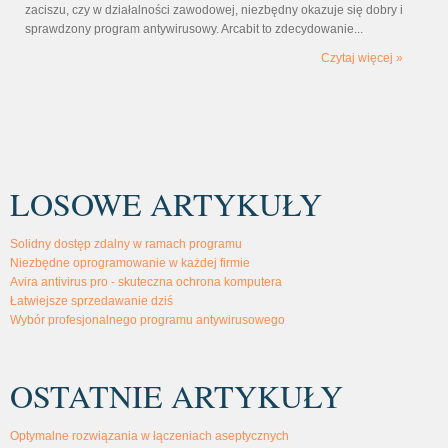
zaciszu, czy w działalności zawodowej, niezbędny okazuje się dobry i
sprawdzony program antywirusowy. Arcabit to zdecydowanie...
Czytaj więcej »
LOSOWE ARTYKUŁY
Solidny dostęp zdalny w ramach programu
Niezbędne oprogramowanie w każdej firmie
Avira antivirus pro - skuteczna ochrona komputera
Łatwiejsze sprzedawanie dziś
Wybór profesjonalnego programu antywirusowego
OSTATNIE ARTYKUŁY
Optymalne rozwiązania w łączeniach aseptycznych