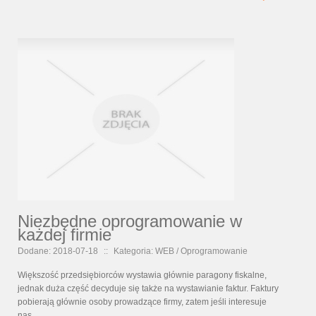
Niezbędne oprogramowanie w
każdej firmie
Dodane: 2018-07-18
::
Kategoria: WEB / Oprogramowanie
Większość przedsiębiorców wystawia głównie paragony fiskalne,
jednak duża część decyduje się także na wystawianie faktur. Faktury
pobierają głównie osoby prowadzące firmy, zatem jeśli interesuje
nas...