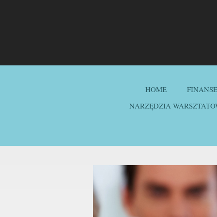
HOME
FINANS
NARZĘDZIA WARSZTATO