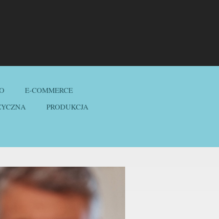
O
E-COMMERCE
ZYCZNA
PRODUKCJA