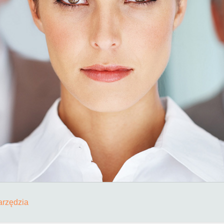
arzędzia