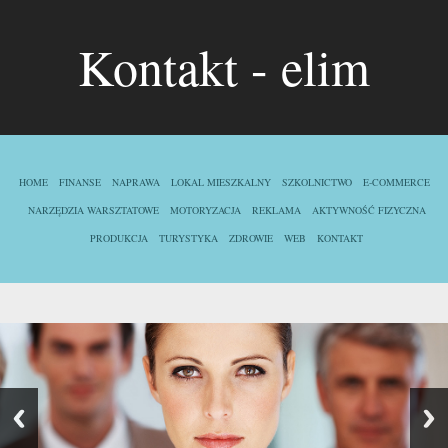
Kontakt - elim
HOME
FINANSE
NAPRAWA
LOKAL MIESZKALNY
SZKOLNICTWO
E-COMMERCE
NARZĘDZIA WARSZTATOWE
MOTORYZACJA
REKLAMA
AKTYWNOŚĆ FIZYCZNA
PRODUKCJA
TURYSTYKA
ZDROWIE
WEB
KONTAKT