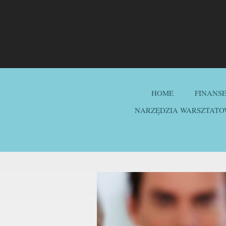
HOME
FINANS
NARZĘDZIA WARSZTATO