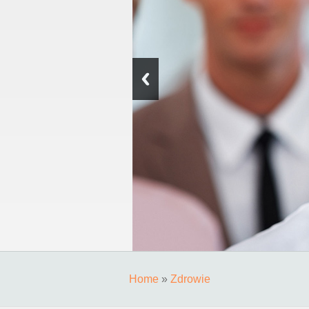
Home
»
Zdrowie