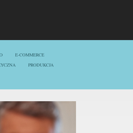
O
E-COMMERCE
ZYCZNA
PRODUKCJA