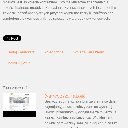
możliwe jest uniknięcie kontaminacji, co ma kluczowe znaczenie dla
jakości finalnego produktu. Korzystanie z zaawansowanych technologii w
zakresie łączeń aseptycznych przynosi wymierne korzyści zarówno pod
względem efektywności, jak i bezpieczeństwa produktów końcowych.
Dodaj Komentarz
Poleć stronę
Wpis zawiera błędy
Modyfikuj wpis
Zobacz również:
Najwyższa jakość
Bez względu na to, jaką branżą się na co dzień
zajmujemy, zawsze zależy nam na wysokiej
jakości przedmiotów, którymi się zajmujemy i z
których zamierzamy korzystać. W takim razie
pewnie sprawdzimy sami, w jakiej cenie sa tutaj