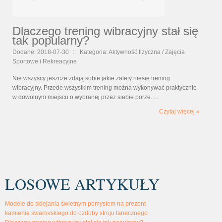
Dlaczego trening wibracyjny stał się
tak popularny?
Dodane: 2018-07-30
::
Kategoria: Aktywność fizyczna / Zajęcia
Sportowe i Rekreacyjne
Nie wszyscy jeszcze zdają sobie jakie zalety niesie trening
wibracyjny. Przede wszystkim trening można wykonywać praktycznie
w dowolnym miejscu o wybranej przez siebie porze. ...
Czytaj więcej »
LOSOWE ARTYKUŁY
Modele do sklejania świetnym pomysłem na prezent
kamienie swarovskiego do ozdoby stroju tanecznego