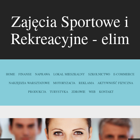
Zajęcia Sportowe i
Rekreacyjne - elim
HOME
FINANSE
NAPRAWA
LOKAL MIESZKALNY
SZKOLNICTWO
E-COMMERCE
NARZĘDZIA WARSZTATOWE
MOTORYZACJA
REKLAMA
AKTYWNOŚĆ FIZYCZNA
PRODUKCJA
TURYSTYKA
ZDROWIE
WEB
KONTAKT