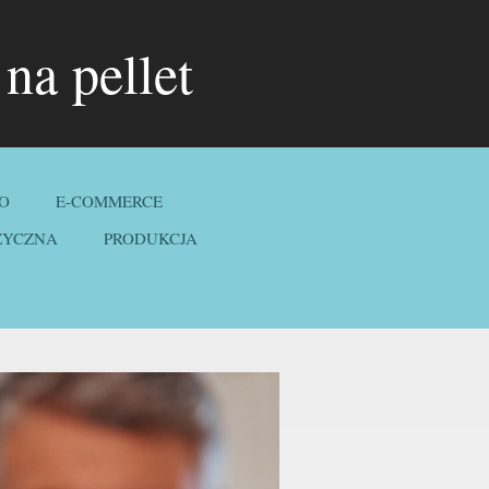
na pellet
O
E-COMMERCE
ZYCZNA
PRODUKCJA