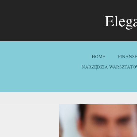
Eleg
HOME
FINANS
NARZĘDZIA WARSZTATO