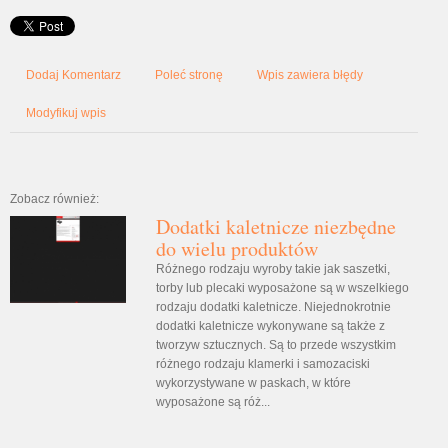
Dodaj Komentarz
Poleć stronę
Wpis zawiera błędy
Modyfikuj wpis
Zobacz również:
Dodatki kaletnicze niezbędne
do wielu produktów
Różnego rodzaju wyroby takie jak saszetki,
torby lub plecaki wyposażone są w wszelkiego
rodzaju dodatki kaletnicze. Niejednokrotnie
dodatki kaletnicze wykonywane są także z
tworzyw sztucznych. Są to przede wszystkim
różnego rodzaju klamerki i samozaciski
wykorzystywane w paskach, w które
wyposażone są róż...