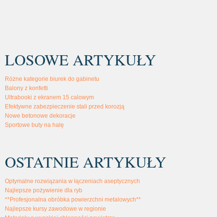
LOSOWE ARTYKUŁY
Różne kategorie biurek do gabinetu
Balony z konfetti
Ultrabooki z ekranem 15 calowym
Efektywne zabezpieczenie stali przed korozją
Nowe betonowe dekoracje
Sportowe buty na halę
OSTATNIE ARTYKUŁY
Optymalne rozwiązania w łączeniach aseptycznych
Najlepsze pożywienie dla ryb
**Profesjonalna obróbka powierzchni metalowych**
Najlepsze kursy zawodowe w regionie