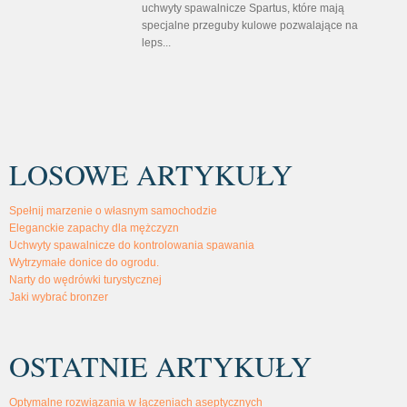
uchwyty spawalnicze Spartus, które mają
specjalne przeguby kulowe pozwalające na
leps...
LOSOWE ARTYKUŁY
Spełnij marzenie o własnym samochodzie
Eleganckie zapachy dla mężczyzn
Uchwyty spawalnicze do kontrolowania spawania
Wytrzymałe donice do ogrodu.
Narty do wędrówki turystycznej
Jaki wybrać bronzer
OSTATNIE ARTYKUŁY
Optymalne rozwiązania w łączeniach aseptycznych