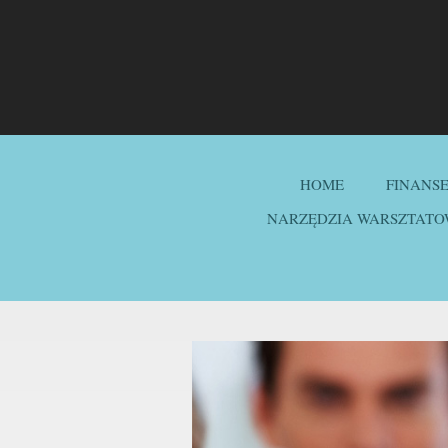
HOME
FINANS
NARZĘDZIA WARSZTATO