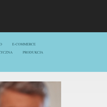
O
E-COMMERCE
ZYCZNA
PRODUKCJA