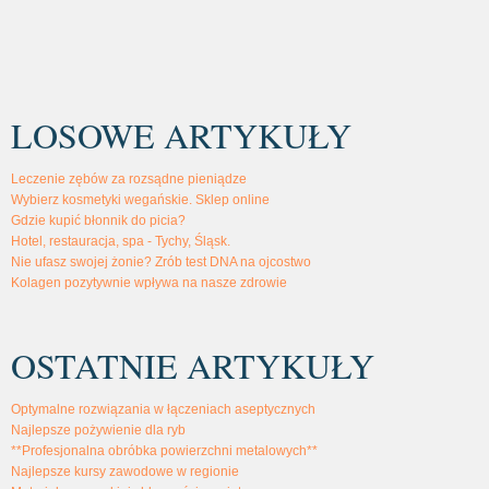
LOSOWE ARTYKUŁY
Leczenie zębów za rozsądne pieniądze
Wybierz kosmetyki wegańskie. Sklep online
Gdzie kupić błonnik do picia?
Hotel, restauracja, spa - Tychy, Śląsk.
Nie ufasz swojej żonie? Zrób test DNA na ojcostwo
Kolagen pozytywnie wpływa na nasze zdrowie
OSTATNIE ARTYKUŁY
Optymalne rozwiązania w łączeniach aseptycznych
Najlepsze pożywienie dla ryb
**Profesjonalna obróbka powierzchni metalowych**
Najlepsze kursy zawodowe w regionie