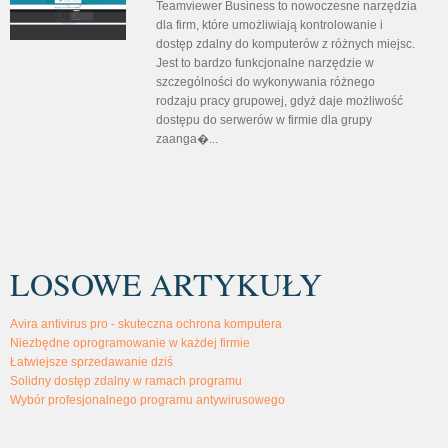
Teamviewer Business to nowoczesne narzędzia
dla firm, które umożliwiają kontrolowanie i
dostęp zdalny do komputerów z różnych miejsc.
Jest to bardzo funkcjonalne narzędzie w
szczególności do wykonywania różnego
rodzaju pracy grupowej, gdyż daje możliwość
dostępu do serwerów w firmie dla grupy
zaanga�...
LOSOWE ARTYKUŁY
Avira antivirus pro - skuteczna ochrona komputera
Niezbędne oprogramowanie w każdej firmie
Łatwiejsze sprzedawanie dziś
Solidny dostęp zdalny w ramach programu
Wybór profesjonalnego programu antywirusowego