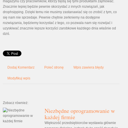
magazynu czy pracowników, którzy będą się tymi produktami zajmować.
Znacznie lepiej będzie pewnie skorzystać z innych rozwiązań, jak
drophsipping. Dzięki temu nie musimy zastanawiać się co zrobić z tym, co
się nam nie sprzedaje. Pewnie chętnie zerkniemy na dostępne
rozwiązania, będziemy korzystać z tego, co pozwala nam się rozwijać i
uzyskiwać znacznie lepsze korzyści zarobkowe każdego dnia właśnie od
dziś.
Dodaj Komentarz
Poleć stronę
Wpis zawiera błędy
Modyfikuj wpis
Zobacz również:
Niezbędne oprogramowanie w
każdej firmie
Większość przedsiębiorców wystawia głównie