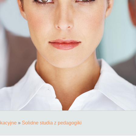
kacyjne
»
Solidne studia z pedagogiki