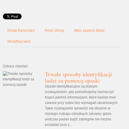
Dodaj Komentarz
Poleć stronę
Wpis zawiera błędy
Modyfikuj wpis
Zobacz również:
Trwałe sposoby identyfikacji
ludzi za pomocą opaski
Opaski identyfikacyjne są dobrym
rozwiązaniem, gdy potrzebujemy naznaczyć
kogoś jakimiś informacjami, które będzie miał
zawsze przy sobie bez wymagań ubraniowych.
Takie rozwiązanie sprawdzi się idealnie w
różnego rodzaju ośrodkach zdrowie, gdzie
podczas padań bądź zabiegów nie można
posiadać przy s...