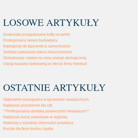
LOSOWE ARTYKUŁY
Doskonale przygotowane kotły na pellet
Profesjonalny serwis budowlany.
Impregnaty do tapicerek w samochodzie
Solidnie wykonane szkice nieruchomości
Globalizacja i wpływ na ceny energii ekologicznej.
Usługi koparko-ładowarką w ofercie firmy Interbud
OSTATNIE ARTYKUŁY
Optymalne rozwiązania w łączeniach aseptycznych
Najlepsze pożywienie dla ryb
**Profesjonalna obróbka powierzchni metalowych**
Najlepsze kursy zawodowe w regionie
Materiały o wysokiej chłonności powietrza
Ruszta dla ferm drobiu i bydła