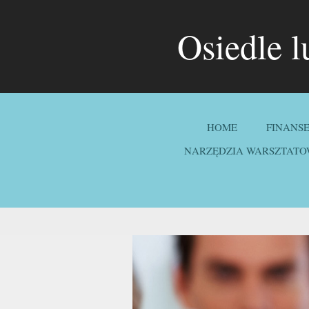
Osiedle 
HOME
FINANS
NARZĘDZIA WARSZTATO