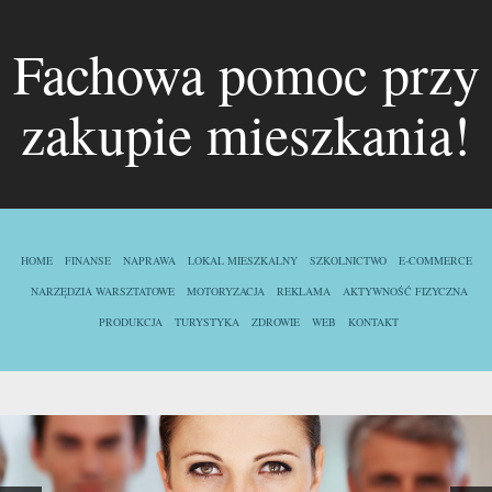
Fachowa pomoc przy
zakupie mieszkania!
HOME
FINANSE
NAPRAWA
LOKAL MIESZKALNY
SZKOLNICTWO
E-COMMERCE
NARZĘDZIA WARSZTATOWE
MOTORYZACJA
REKLAMA
AKTYWNOŚĆ FIZYCZNA
PRODUKCJA
TURYSTYKA
ZDROWIE
WEB
KONTAKT