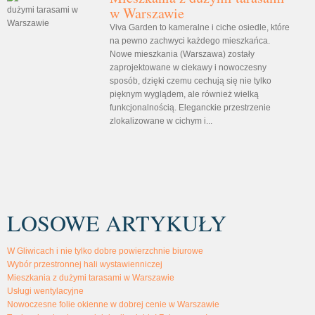
w Warszawie
Viva Garden to kameralne i ciche osiedle, które
na pewno zachwyci każdego mieszkańca.
Nowe mieszkania (Warszawa) zostały
zaprojektowane w ciekawy i nowoczesny
sposób, dzięki czemu cechują się nie tylko
pięknym wyglądem, ale również wielką
funkcjonalnością. Eleganckie przestrzenie
zlokalizowane w cichym i...
LOSOWE ARTYKUŁY
W Gliwicach i nie tylko dobre powierzchnie biurowe
Wybór przestronnej hali wystawienniczej
Mieszkania z dużymi tarasami w Warszawie
Usługi wentylacyjne
Nowoczesne folie okienne w dobrej cenie w Warszawie