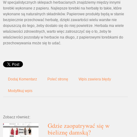
W specjalistycznych sklepach herbacianych znajdziemy między innymi
torebki wykonane z papieru. Najlepsze torebki na herbatę to takie, które
wykonane są naturalnych składników. Papierowe produkty będą w stanie
bezpiecznie przechować herbatę, dzięki zawartości wielu warstw nie
dopuszczą do tego, żeby dostało się do niej powietrze. Herbata ma wiele
właściwości zdrowotnych, warto więc zatroszczyć się o to, żeby te
właściwości pozostały w herbacie na długo, z papierowymi torebkami do
przechowywania może się to udać.
Dodaj Komentarz
Poleć stronę
Wpis zawiera błędy
Modyfikuj wpis
Zobacz również:
Gdzie zaopatrywać się w
bieliznę damską?