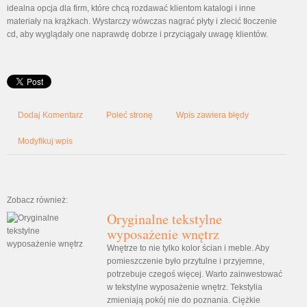
idealna opcja dla firm, które chcą rozdawać klientom katalogi i inne
materiały na krążkach. Wystarczy wówczas nagrać płyty i zlecić tłoczenie
cd, aby wyglądały one naprawdę dobrze i przyciągały uwagę klientów.
Dodaj Komentarz
Poleć stronę
Wpis zawiera błędy
Modyfikuj wpis
Zobacz również:
Oryginalne tekstylne
wyposażenie wnętrz
Wnętrze to nie tylko kolor ścian i meble. Aby
pomieszczenie było przytulne i przyjemne,
potrzebuje czegoś więcej. Warto zainwestować
w tekstylne wyposażenie wnętrz. Tekstylia
zmieniają pokój nie do poznania. Ciężkie